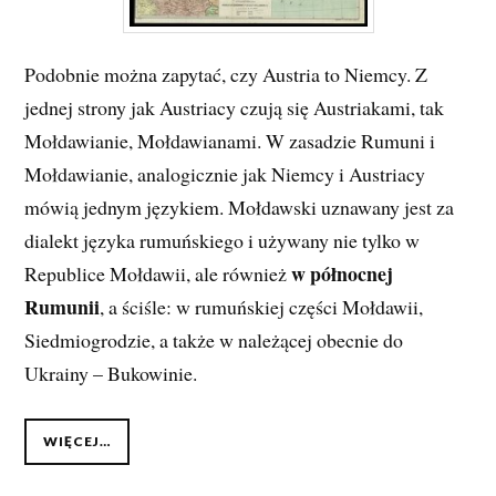
Podobnie można zapytać, czy Austria to Niemcy. Z
jednej strony jak Austriacy czują się Austriakami, tak
Mołdawianie, Mołdawianami. W zasadzie Rumuni i
Mołdawianie, analogicznie jak Niemcy i Austriacy
mówią jednym językiem. Mołdawski uznawany jest za
dialekt języka rumuńskiego i używany nie tylko w
w północnej
Republice Mołdawii, ale również
Rumunii
, a ściśle: w rumuńskiej części Mołdawii,
Siedmiogrodzie, a także w należącej obecnie do
Ukrainy – Bukowinie.
WIĘCEJ…