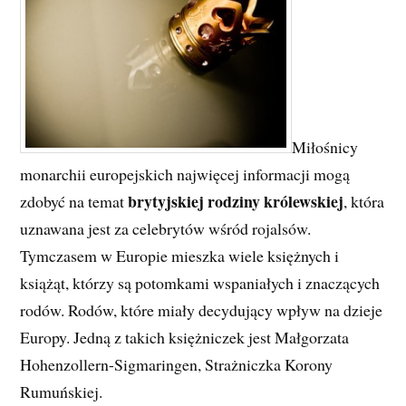
Miłośnicy
monarchii europejskich najwięcej informacji mogą
brytyjskiej rodziny królewskiej
zdobyć na temat
, która
uznawana jest za celebrytów wśród rojalsów.
Tymczasem w Europie mieszka wiele księżnych i
książąt, którzy są potomkami wspaniałych i znaczących
rodów. Rodów, które miały decydujący wpływ na dzieje
Europy. Jedną z takich księżniczek jest Małgorzata
Hohenzollern-Sigmaringen, Strażniczka Korony
Rumuńskiej.