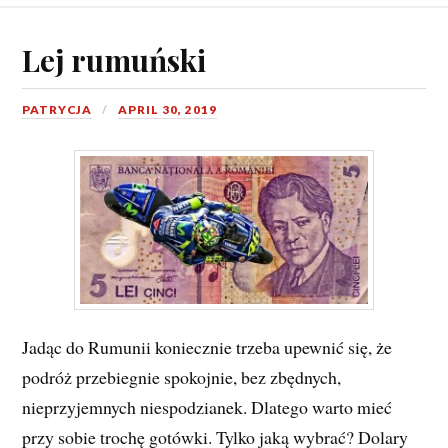
Lej rumuński
PATRYCJA
APRIL 30, 2019
Jadąc do Rumunii koniecznie trzeba upewnić się, że
podróż przebiegnie spokojnie, bez zbędnych,
nieprzyjemnych niespodzianek. Dlatego warto mieć
przy sobie trochę gotówki. Tylko jaką wybrać? Dolary