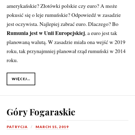
amerykańskie? Złotówki polskie czy euro? A może
pokusić się o leje rumuńskie? Odpowiedź w zasadzie
jest oczywista. Najlepiej zabrać euro. Dlaczego? Bo
Rumunia jest w Unii Europejskiej
, a euro jest tak
planowaną walutą. W zasadzie miała ona wejść w 2019
roku, tak przynajmniej planował rząd rumuński w 2014
roku.
WIĘCEJ…
Góry Fogaraskie
PATRYCJA
MARCH 15, 2019