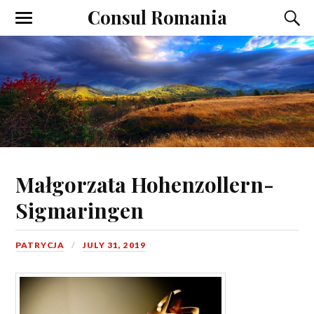
Consul Romania
Małgorzata Hohenzollern-
Sigmaringen
PATRYCJA
JULY 31, 2019