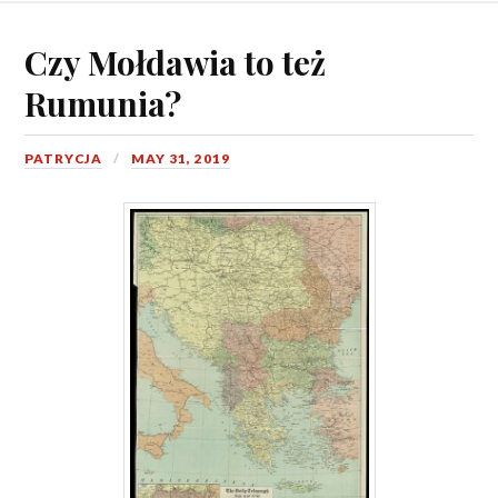
Czy Mołdawia to też
Rumunia?
PATRYCJA
MAY 31, 2019