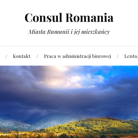
Consul Romania
Miasta Rumunii i jej mieszkańcy
Kontakt
Praca w administracji biurowej
Lento.