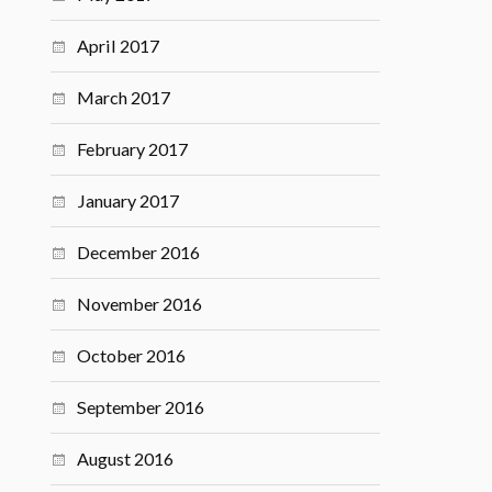
April 2017
March 2017
February 2017
January 2017
December 2016
November 2016
October 2016
September 2016
August 2016