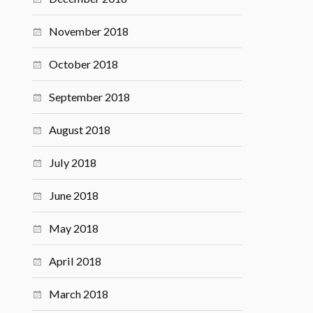
November 2018
October 2018
September 2018
August 2018
July 2018
June 2018
May 2018
April 2018
March 2018