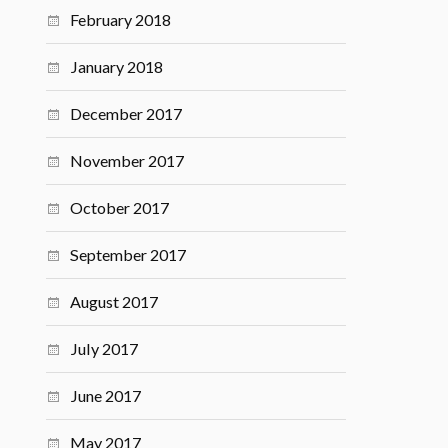
February 2018
January 2018
December 2017
November 2017
October 2017
September 2017
August 2017
July 2017
June 2017
May 2017