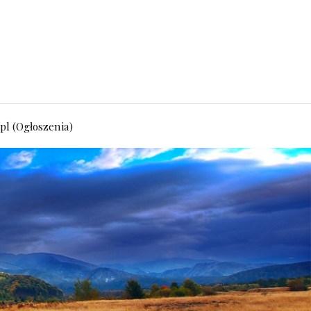
pl (Ogłoszenia)