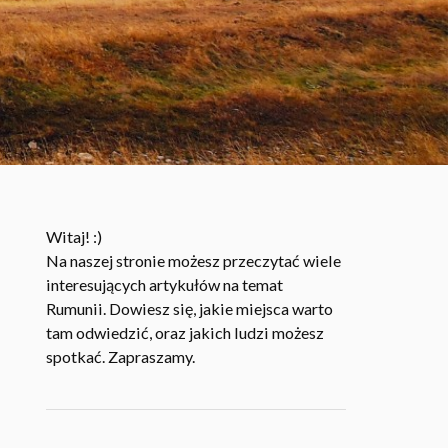
Witaj! :)
Na naszej stronie możesz przeczytać wiele
interesujących artykułów na temat
Rumunii. Dowiesz się, jakie miejsca warto
tam odwiedzić, oraz jakich ludzi możesz
spotkać. Zapraszamy.