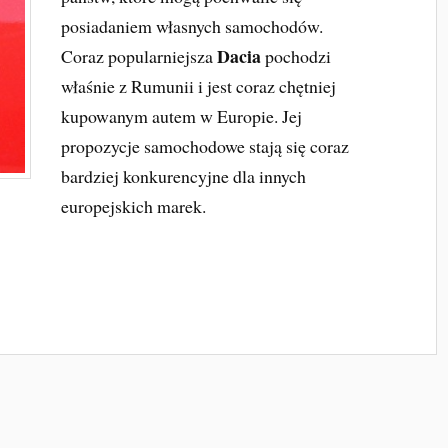
posiadaniem własnych samochodów.
Dacia
Coraz popularniejsza
pochodzi
właśnie z Rumunii i jest coraz chętniej
kupowanym autem w Europie. Jej
propozycje samochodowe stają się coraz
bardziej konkurencyjne dla innych
europejskich marek.