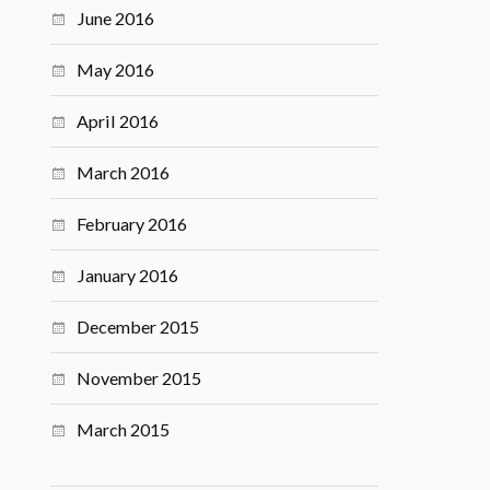
June 2016
May 2016
April 2016
March 2016
February 2016
January 2016
December 2015
November 2015
March 2015