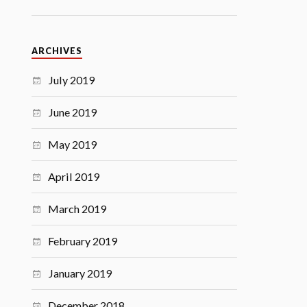
ARCHIVES
July 2019
June 2019
May 2019
April 2019
March 2019
February 2019
January 2019
December 2018