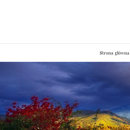
Strona główna