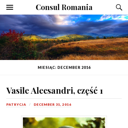
Consul Romania
MIESIĄC: DECEMBER 2016
Vasile Alecsandri, część 1
PATRYCJA
DECEMBER 31, 2016