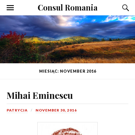
Consul Romania
MIESIĄC: NOVEMBER 2016
Mihai Eminescu
PATRYCJA
NOVEMBER 30, 2016