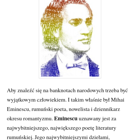
Aby znaleźć się na banknotach narodowych trzeba być
wyjątkowym człowiekiem. I takim właśnie był Mihai
Eminescu, rumuński poeta, nowelista i dziennikarz
Eminescu
okresu romantyzmu.
uznawany jest za
najwybitniejszego, największego poetę literatury
rumuńskiej. Jego najwybitniejszymi dziełami,