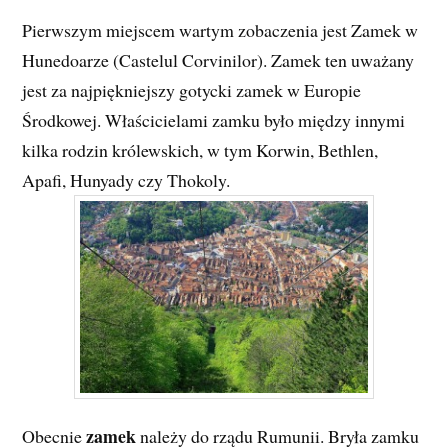
Pierwszym miejscem wartym zobaczenia jest Zamek w
Hunedoarze (Castelul Corvinilor). Zamek ten uważany
jest za najpiękniejszy gotycki zamek w Europie
Środkowej. Właścicielami zamku było między innymi
kilka rodzin królewskich, w tym Korwin, Bethlen,
Apafi, Hunyady czy Thokoly.
zamek
Obecnie
należy do rządu Rumunii. Bryła zamku