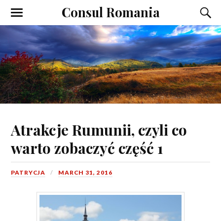
Consul Romania
Atrakcje Rumunii, czyli co
warto zobaczyć część 1
PATRYCJA
MARCH 31, 2016