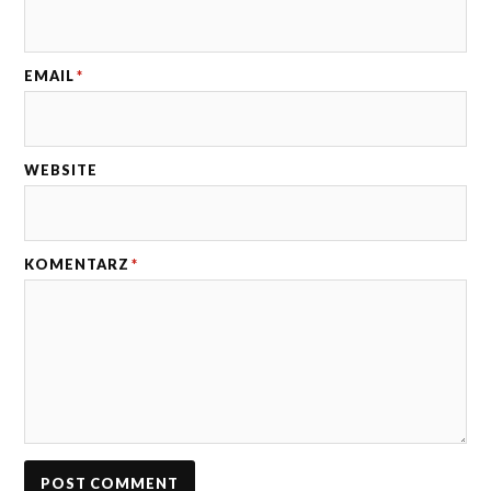
EMAIL
*
WEBSITE
KOMENTARZ
*