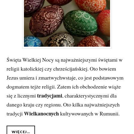
Święta Wielkiej Nocy są najważniejszymi świętami w
religii katolickiej czy chrześcijańskiej. Oto bowiem
Jezus umiera i zmartwychwstaje, co jest podstawowym
dogmatem tejże religii. Zatem ich obchodzenie wiąże
tradycjami
się z licznymi
, charakterystycznymi dla
danego kraju czy regionu. Oto kilka najważniejszych
Wielkanocnych
tradycji
kultywowanych w Rumunii.
WIĘCEJ…