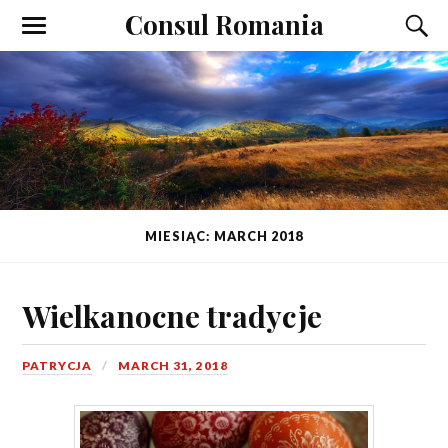
Consul Romania
MIESIĄC: MARCH 2018
Wielkanocne tradycje
PATRYCJA
MARCH 31, 2018