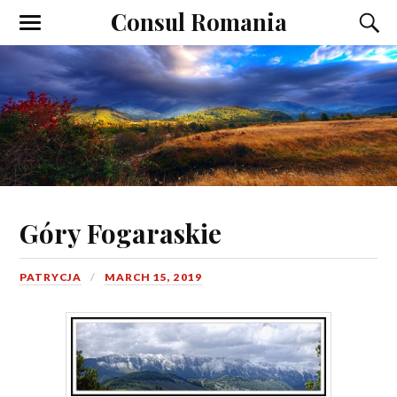
Consul Romania
Góry Fogaraskie
PATRYCJA
MARCH 15, 2019