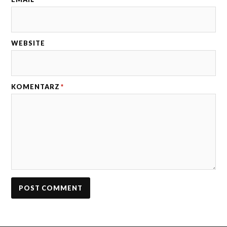
WEBSITE
KOMENTARZ
*