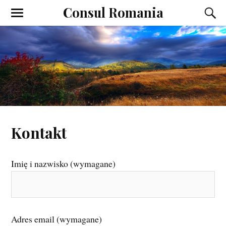
Consul Romania
Kontakt
Imię i nazwisko (wymagane)
Adres email (wymagane)