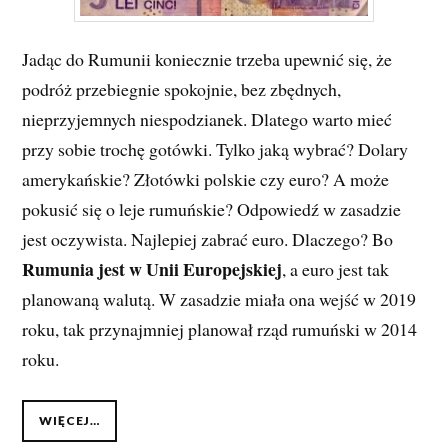
Jadąc do Rumunii koniecznie trzeba upewnić się, że
podróż przebiegnie spokojnie, bez zbędnych,
nieprzyjemnych niespodzianek. Dlatego warto mieć
przy sobie trochę gotówki. Tylko jaką wybrać? Dolary
amerykańskie? Złotówki polskie czy euro? A może
pokusić się o leje rumuńskie? Odpowiedź w zasadzie
jest oczywista. Najlepiej zabrać euro. Dlaczego? Bo
Rumunia jest w Unii Europejskiej
, a euro jest tak
planowaną walutą. W zasadzie miała ona wejść w 2019
roku, tak przynajmniej planował rząd rumuński w 2014
roku.
WIĘCEJ…