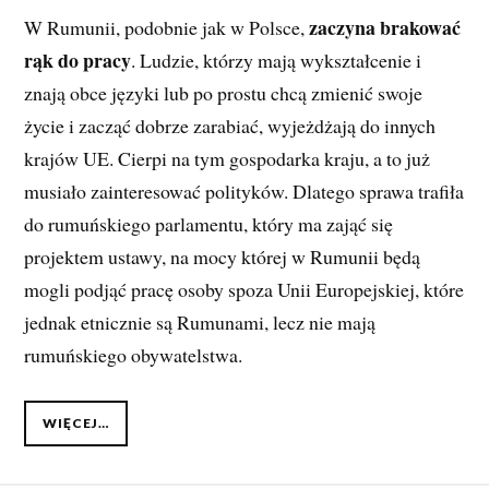
zaczyna brakować
W Rumunii, podobnie jak w Polsce,
rąk do pracy
. Ludzie, którzy mają wykształcenie i
znają obce języki lub po prostu chcą zmienić swoje
życie i zacząć dobrze zarabiać, wyjeżdżają do innych
krajów UE. Cierpi na tym gospodarka kraju, a to już
musiało zainteresować polityków. Dlatego sprawa trafiła
do rumuńskiego parlamentu, który ma zająć się
projektem ustawy, na mocy której w Rumunii będą
mogli podjąć pracę osoby spoza Unii Europejskiej, które
jednak etnicznie są Rumunami, lecz nie mają
rumuńskiego obywatelstwa.
WIĘCEJ…