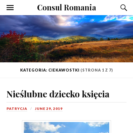
Consul Romania
KATEGORIA: CIEKAWOSTKI
(STRONA 1 Z 7)
Nieślubne dziecko księcia
PATRYCJA
JUNE 29, 2019