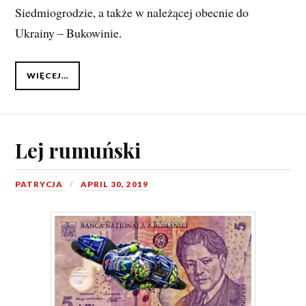
Siedmiogrodzie, a także w należącej obecnie do
Ukrainy – Bukowinie.
WIĘCEJ…
Lej rumuński
PATRYCJA
APRIL 30, 2019