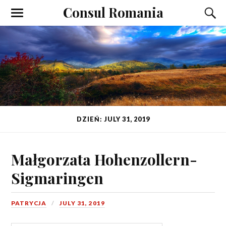
Consul Romania
DZIEŃ: JULY 31, 2019
Małgorzata Hohenzollern-
Sigmaringen
PATRYCJA
JULY 31, 2019