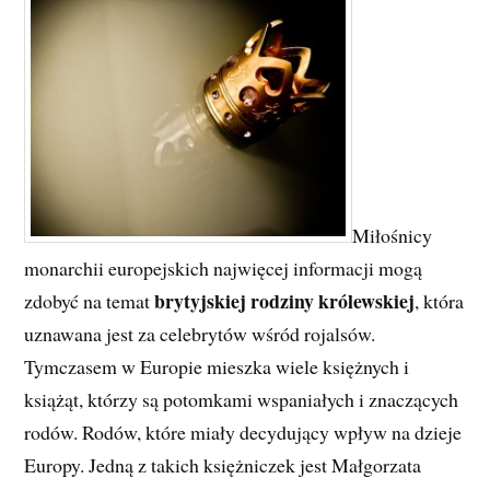
Miłośnicy
monarchii europejskich najwięcej informacji mogą
brytyjskiej rodziny królewskiej
zdobyć na temat
, która
uznawana jest za celebrytów wśród rojalsów.
Tymczasem w Europie mieszka wiele księżnych i
książąt, którzy są potomkami wspaniałych i znaczących
rodów. Rodów, które miały decydujący wpływ na dzieje
Europy. Jedną z takich księżniczek jest Małgorzata